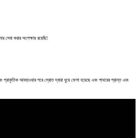
র সেবা করার অপেক্ষায় রয়েছি!
এবং প্রাকৃতিক আবহাওয়ার পরে স্রোত দ্বারা ধুয়ে ফেলা হয়েছে এবং পাথরের প্রান্ত এবং