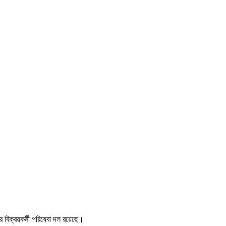
বিক্রয়কর্মী পরিষেবা দল রয়েছে।