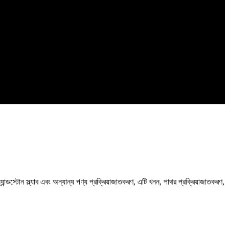
্যান্ডস্টোন স্ল্যাব এবং অন্যান্য পণ্য প্রক্রিয়াজাতকরণ, এটি খনন, পাথর প্রক্রিয়াজাতকরণ,