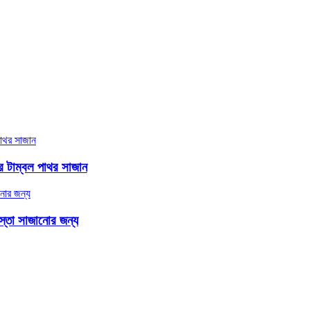
াথর টাম্বল পাথর সাজান
াস্তা সাজানোর জন্য