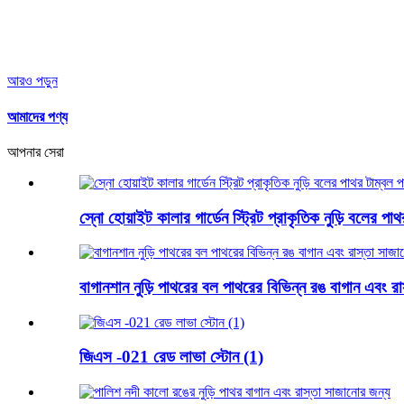
আরও পড়ুন
আমাদের পণ্য
আপনার সেরা
স্নো হোয়াইট কালার গার্ডেন স্ট্রিট প্রাকৃতিক নুড়ি বলের প
বাগানশান নুড়ি পাথরের বল পাথরের বিভিন্ন রঙ বাগান এবং র
জিএস -021 রেড লাভা স্টোন (1)