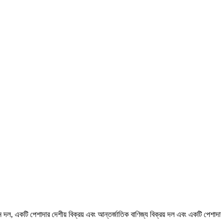
দল, একটি পেশাদার দেশীয় বিক্রয় এবং আন্তর্জাতিক বাণিজ্য বিক্রয় দল এবং একটি পেশাদার 