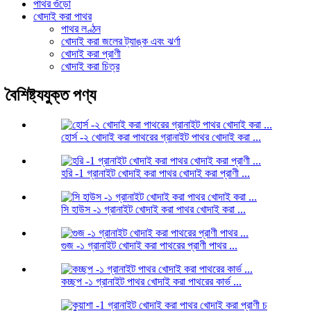
পাথর গুঁড়ো
খোদাই করা পাথর
পাথর লণ্ঠন
খোদাই করা জলের ট্যাঙ্ক এবং ঝর্ণা
খোদাই করা প্রাণী
খোদাই করা চিত্র
বৈশিষ্ট্যযুক্ত পণ্য
হোর্স -২ খোদাই করা পাথরের গ্রানাইট পাথর খোদাই করা ...
হরি -1 গ্রানাইট খোদাই করা পাথর খোদাই করা প্রাণী ...
সি হাউস -১ গ্রানাইট খোদাই করা পাথর খোদাই করা ...
গুজ -১ গ্রানাইট খোদাই করা পাথরের প্রাণী পাথর ...
কচ্ছপ -১ গ্রানাইট পাথর খোদাই করা পাথরের কার্ভ ...