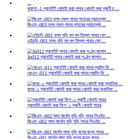
কুয়াশা -1 গ্রানাইট খোদাই করা পাথর খোদাই করা প্রাণী চ ...
জিএস -003 হলুদ নকল পাথর পাথরের ল্যান্ডস্কা ...
এইচবি -001 হলুদ নুড়ি বল বল টাম্বল পাথর ফো ...
Jn012 গ্রানাইট পাথর খোদাই করা লণ্ঠন জাপান ...
জেএন -011 গ্রানাইট খোদাই করা পাথর ল্যান্টন ডি ...
বানর -১ গ্রানাইট খোদাই করা পাথর খোদাই করা অ্যানিমা ...
গ্রানাইট খোদাই করা ফিশ -১ প্রাণী খোদাই পাথর
জিএস -002 সাদা মার্বেল নুড়ি নুড়ি পাথর সিএইচ ...
জিএস -001 মার্বেল সাদা নুড়ি বলের জন্য পাথর ...