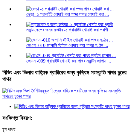
ভেড়া -১ গ্রানাইট খোদাই করা পশুর পাথর খোদাই করা ...
ল্যান্ডকেপের জন্য রুস্টার -১ গ্রানাইট খোদাই করা প্রাণী
জেএন -010 জাপানি স্টাইল খোদাই করা পাথর লণ্ঠন ...
জেএন -009 গ্রানাইট খোদাই করা পাথর ল্যান্টন জাপান ...
বিল্ডিং এবং ভিলার বাহ্যিক প্রাচীরের জন্য কৃত্রিম সংস্কৃতি পাথর চুনের
পাথর
সংক্ষিপ্ত বিবরণ:
চুন পাথর