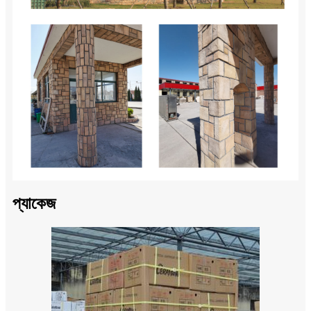
প্যাকেজ