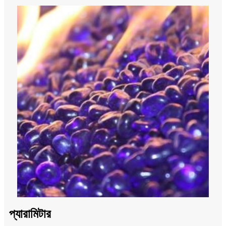
প্যারামিটার