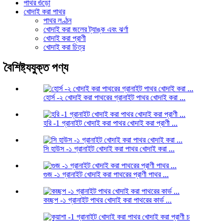
পাথর গুঁড়ো
খোদাই করা পাথর
পাথর লণ্ঠন
খোদাই করা জলের ট্যাঙ্ক এবং ঝর্ণা
খোদাই করা প্রাণী
খোদাই করা চিত্র
বৈশিষ্ট্যযুক্ত পণ্য
হোর্স -২ খোদাই করা পাথরের গ্রানাইট পাথর খোদাই করা ...
হরি -1 গ্রানাইট খোদাই করা পাথর খোদাই করা প্রাণী ...
সি হাউস -১ গ্রানাইট খোদাই করা পাথর খোদাই করা ...
গুজ -১ গ্রানাইট খোদাই করা পাথরের প্রাণী পাথর ...
কচ্ছপ -১ গ্রানাইট পাথর খোদাই করা পাথরের কার্ভ ...