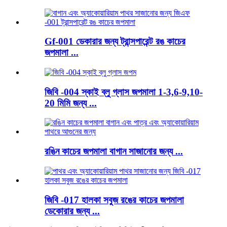
Gf-001 ডেকারার জন্য ট্রান্সপারেন্ট রঙ কাচের
জপমালা ...
জিবি -004 স্কাই ব্লু গ্লাস জপমালা 1-3,6-9,10-
20 মিমি জন্য ...
রঙিন কাচের জপমালা বাগান সাজানোর জন্য ...
জিবি -017 হালকা সবুজ রঙের কাচের জপমালা
ডেকোরার জন্য ...