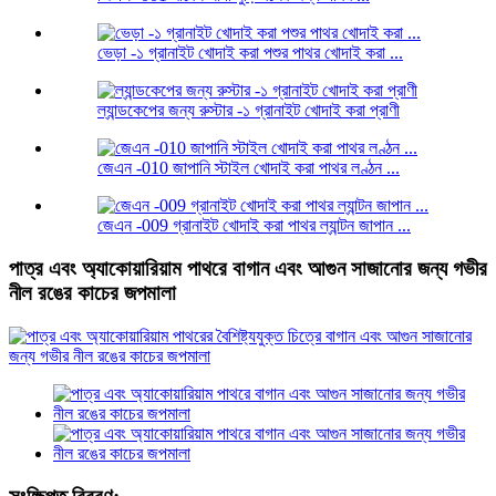
ভেড়া -১ গ্রানাইট খোদাই করা পশুর পাথর খোদাই করা ...
ল্যান্ডকেপের জন্য রুস্টার -১ গ্রানাইট খোদাই করা প্রাণী
জেএন -010 জাপানি স্টাইল খোদাই করা পাথর লণ্ঠন ...
জেএন -009 গ্রানাইট খোদাই করা পাথর ল্যান্টন জাপান ...
পাত্র এবং অ্যাকোয়ারিয়াম পাথরে বাগান এবং আগুন সাজানোর জন্য গভীর
নীল রঙের কাচের জপমালা