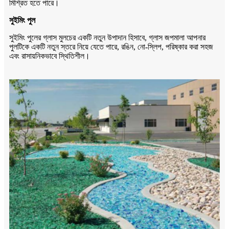
মিশ্রিত হতে পারে।
সুইমিং পুল
সুইমিং পুলের গ্লাস মুলচের একটি নতুন উপাদান হিসাবে, গ্লাস জপমালা আপনার
পুলটিকে একটি নতুন স্তরে নিয়ে যেতে পারে, রঙিন, নো-স্লিপ, পরিষ্কার করা সহজ
এবং রাসায়নিকভাবে স্থিতিশীল।