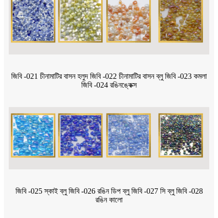
জিবি -021 চীনামাটির বাসন হলুদ জিবি -022 চীনামাটির বাসন ব্লু জিবি -023 কমলা
জিবি -024 রঙিনঙ্কেক্স
জিবি -025 স্কাই ব্লু জিবি -026 রঙিন ডিপ ব্লু জিবি -027 সি ব্লু জিবি -028
রঙিন কালো