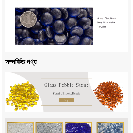
সম্পর্কিত পণ্য