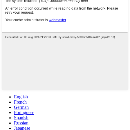
English
French
German
Portuguese
Spanish
Russian
Japanese