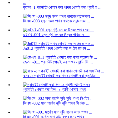
কুয়াশা -1 গ্রানাইট খোদাই করা পাথর খোদাই করা প্রাণী চ ...
জিএস -003 হলুদ নকল পাথর পাথরের ল্যান্ডস্কা ...
এইচবি -001 হলুদ নুড়ি বল বল টাম্বল পাথর ফো ...
Jn012 গ্রানাইট পাথর খোদাই করা লণ্ঠন জাপান ...
জেএন -011 গ্রানাইট খোদাই করা পাথর ল্যান্টন ডি ...
বানর -১ গ্রানাইট খোদাই করা পাথর খোদাই করা অ্যানিমা ...
গ্রানাইট খোদাই করা ফিশ -১ প্রাণী খোদাই পাথর
জিএস -002 সাদা মার্বেল নুড়ি নুড়ি পাথর সিএইচ ...
জিএস -001 মার্বেল সাদা নুড়ি বলের জন্য পাথর ...