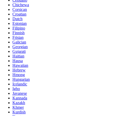
Cebuano
Chichewa
Corsican
Croatian
Dutch
Estonian
Filipino
Finnish
Frisian
Galician
Georgian
Gujarati
Haitian
Hausa
Hawaiian
Hebrew
Hmong
Hungarian
Icelandic
Igbo
Javanese
Kannada
Kazakh
Khmer
Kurdish