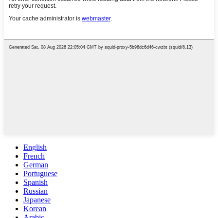
English
French
German
Portuguese
Spanish
Russian
Japanese
Korean
Arabic