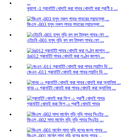
কুয়াশা -1 গ্রানাইট খোদাই করা পাথর খোদাই করা প্রাণী চ ...
জিএস -003 হলুদ নকল পাথর পাথরের ল্যান্ডস্কা ...
এইচবি -001 হলুদ নুড়ি বল বল টাম্বল পাথর ফো ...
Jn012 গ্রানাইট পাথর খোদাই করা লণ্ঠন জাপান ...
জেএন -011 গ্রানাইট খোদাই করা পাথর ল্যান্টন ডি ...
বানর -১ গ্রানাইট খোদাই করা পাথর খোদাই করা অ্যানিমা ...
গ্রানাইট খোদাই করা ফিশ -১ প্রাণী খোদাই পাথর
জিএস -002 সাদা মার্বেল নুড়ি নুড়ি পাথর সিএইচ ...
জিএস -001 মার্বেল সাদা নুড়ি বলের জন্য পাথর ...