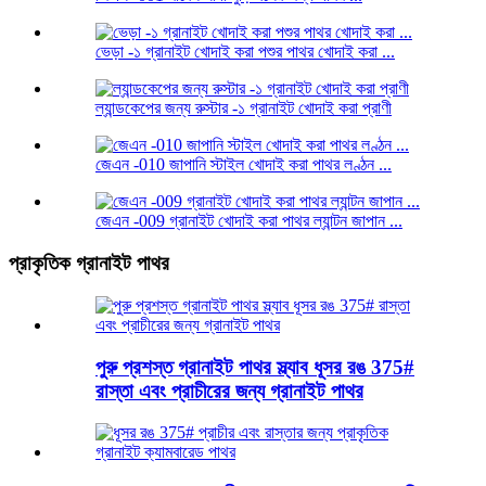
ভেড়া -১ গ্রানাইট খোদাই করা পশুর পাথর খোদাই করা ...
ল্যান্ডকেপের জন্য রুস্টার -১ গ্রানাইট খোদাই করা প্রাণী
জেএন -010 জাপানি স্টাইল খোদাই করা পাথর লণ্ঠন ...
জেএন -009 গ্রানাইট খোদাই করা পাথর ল্যান্টন জাপান ...
প্রাকৃতিক গ্রানাইট পাথর
পুরু প্রশস্ত গ্রানাইট পাথর স্ল্যাব ধূসর রঙ 375#
রাস্তা এবং প্রাচীরের জন্য গ্রানাইট পাথর