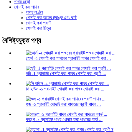
পাথর গুঁড়ো
খোদাই করা পাথর
পাথর লণ্ঠন
খোদাই করা জলের ট্যাঙ্ক এবং ঝর্ণা
খোদাই করা প্রাণী
খোদাই করা চিত্র
বৈশিষ্ট্যযুক্ত পণ্য
হোর্স -২ খোদাই করা পাথরের গ্রানাইট পাথর খোদাই করা ...
হরি -1 গ্রানাইট খোদাই করা পাথর খোদাই করা প্রাণী ...
সি হাউস -১ গ্রানাইট খোদাই করা পাথর খোদাই করা ...
গুজ -১ গ্রানাইট খোদাই করা পাথরের প্রাণী পাথর ...
কচ্ছপ -১ গ্রানাইট পাথর খোদাই করা পাথরের কার্ভ ...